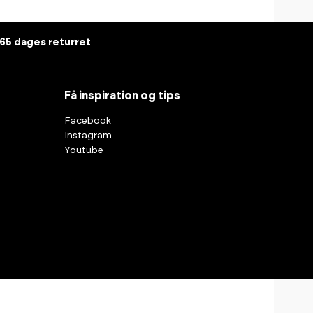
65 dages returret
Få inspiration og tips
Facebook
Instagram
Youtube