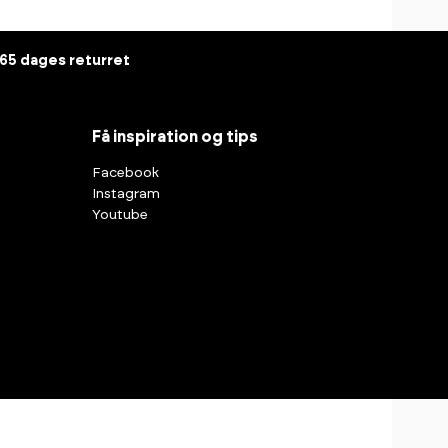
65 dages returret
Få inspiration og tips
Facebook
Instagram
Youtube