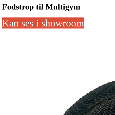
Fodstrop til Multigym
Kan ses i showroom