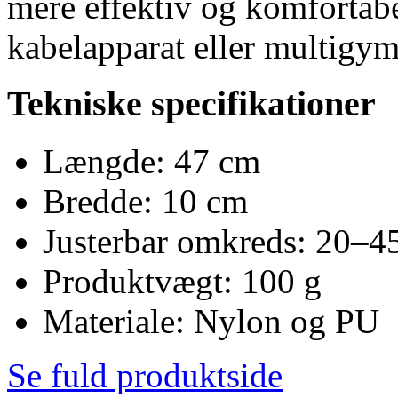
mere effektiv og komfortabe
kabelapparat eller multigym
Tekniske specifikationer
Længde: 47 cm
Bredde: 10 cm
Justerbar omkreds: 20–4
Produktvægt: 100 g
Materiale: Nylon og PU
Se fuld produktside