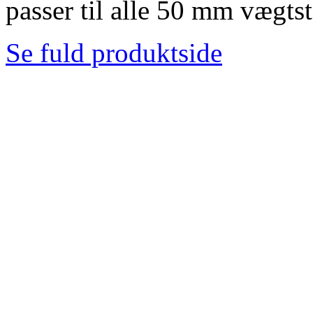
passer til alle 50 mm vægts
Se fuld produktside