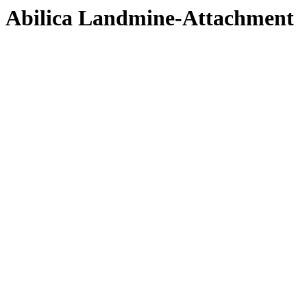
Abilica Landmine-Attachment