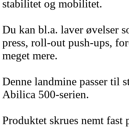
stabilitet og mobilitet.
Du kan bl.a. laver øvelser 
press, roll-out push-ups, fo
meget mere.
Denne landmine passer til st
Abilica 500-serien.
Produktet skrues nemt fast p