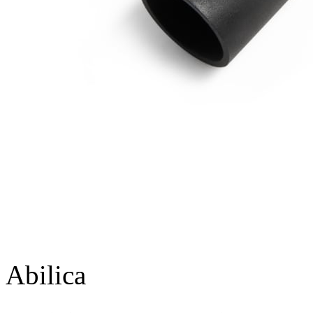
Abilica