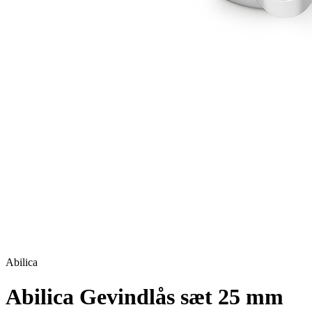
Abilica
Abilica Gevindlås sæt 25 mm