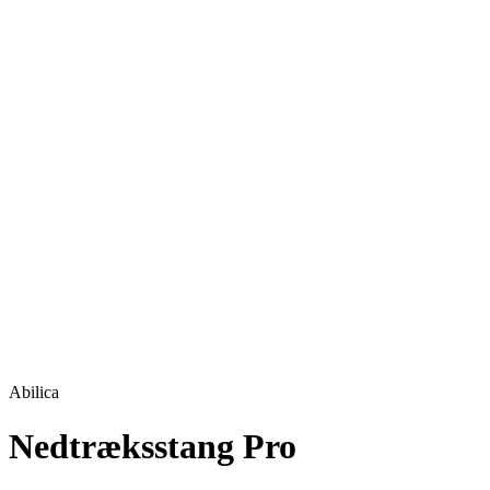
Abilica
Nedtræksstang Pro