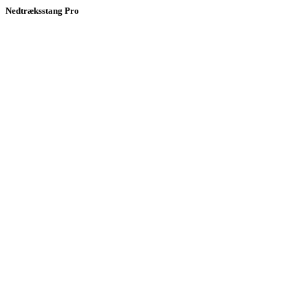
Nedtræksstang Pro