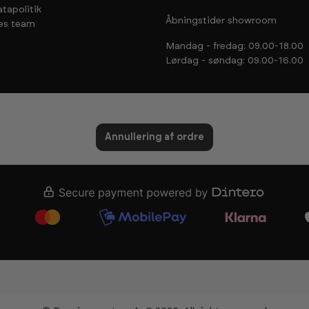
tapolitik
Åbningstider showroom
es team
Mandag - fredag: 09.00-18.00
Lørdag - søndag: 09.00-16.00
Annullering af ordre