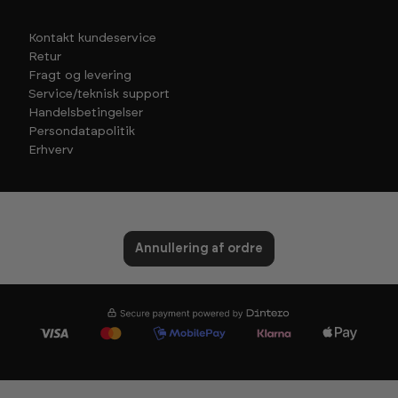
Kontakt kundeservice
Retur
Fragt og levering
Service/teknisk support
Handelsbetingelser
Persondatapolitik
Erhverv
Annullering af ordre