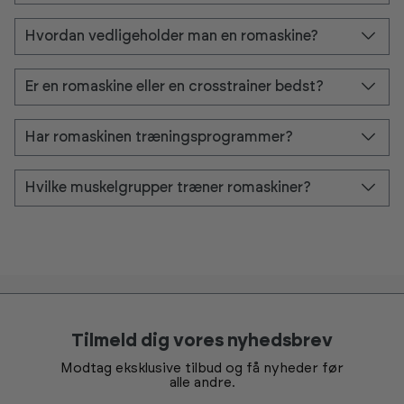
Hvordan vedligeholder man en romaskine?
Er en romaskine eller en crosstrainer bedst?
Har romaskinen træningsprogrammer?
Hvilke muskelgrupper træner romaskiner?
Tilmeld dig vores nyhedsbrev
Modtag eksklusive tilbud og få nyheder før
alle andre.