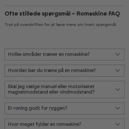
Ofte stillede spørgsmål – Romaskine FAQ
Tryk på overskriften for at læse mere om hvert spørgsmål.
Hvilke områder træner en romaskine?
Hvordan bør du træne på en romaskine?
Skal jeg vælge manuel eller motoriseret
magnetmodstand eller vindmodstand?
Er roning godt for ryggen?
Hvor meget fylder en romaskine?