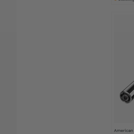
American 