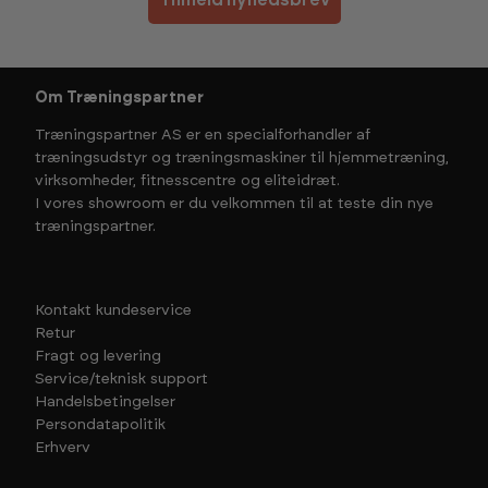
Om Træningspartner
Træningspartner AS er en specialforhandler af
træningsudstyr og træningsmaskiner til hjemmetræning,
virksomheder, fitnesscentre og eliteidræt.
I vores showroom er du velkommen til at teste din nye
træningspartner.
Kontakt kundeservice
Retur
Fragt og levering
Service/teknisk support
Handelsbetingelser
Persondatapolitik
Erhverv