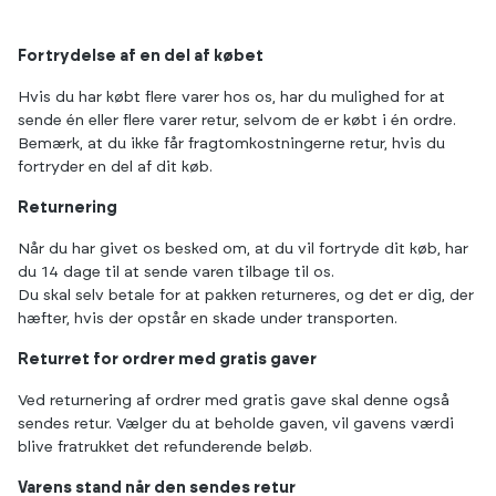
Fortrydelse af en del af købet
Hvis du har købt flere varer hos os, har du mulighed for at
sende én eller flere varer retur, selvom de er købt i én ordre.
Bemærk, at du ikke får fragtomkostningerne retur, hvis du
fortryder en del af dit køb.
Returnering
Når du har givet os besked om, at du vil fortryde dit køb, har
du 14 dage til at sende varen tilbage til os.
Du skal selv betale for at pakken returneres, og det er dig, der
hæfter, hvis der opstår en skade under transporten.
Returret for ordrer med gratis gaver
Ved returnering af ordrer med gratis gave skal denne også
sendes retur. Vælger du at beholde gaven, vil gavens værdi
blive fratrukket det refunderende beløb.
Varens stand når den sendes retur