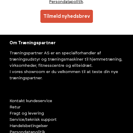
Persondatapolitik
.
Tilmeld nyhedsbrev
Om Træningspartner
Træningspartner AS er en specialforhandler af
træningsudstyr og træningsmaskiner til hjemmetræning,
virksomheder, fitnesscentre og eliteidræt.
I vores showroom er du velkommen til at teste din nye
træningspartner.
Kontakt kundeservice
Retur
Fragt og levering
Service/teknisk support
Handelsbetingelser
Persondatapolitik