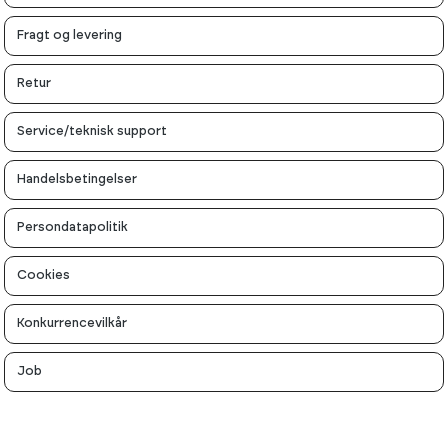
Fragt og levering
Retur
Service/teknisk support
Handelsbetingelser
Persondatapolitik
Cookies
Konkurrencevilkår
Job