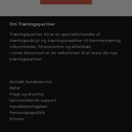
Om Træningspartner
Træningspartner AS er en specialforhandler af
træningsudstyr og træningsmaskiner til hjemmetræning,
virksomheder, fitnesscentre og eliteidræt.
I vores showroom er du velkommen til at teste din nye
træningspartner.
Kontakt kundeservice
Retur
Fragt og levering
Service/teknisk support
Handelsbetingelser
Persondatapolitik
Erhverv