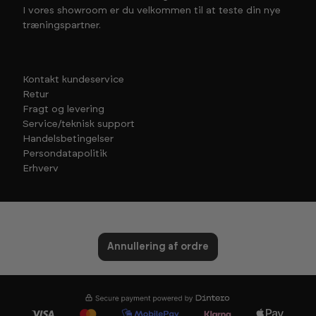
I vores showroom er du velkommen til at teste din nye
træningspartner.
Kontakt kundeservice
Retur
Fragt og levering
Service/teknisk support
Handelsbetingelser
Persondatapolitik
Erhverv
Annullering af ordre