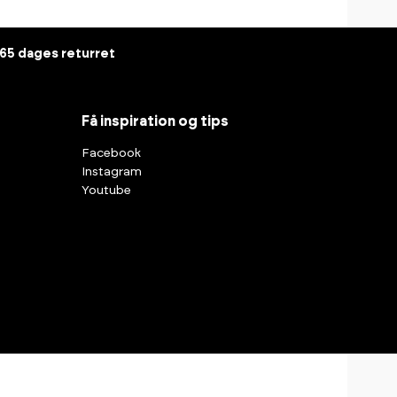
65 dages returret
Få inspiration og tips
Facebook
Instagram
Youtube