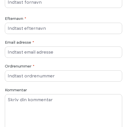
Efternavn
*
Email adresse
*
Ordrenummer
*
Kommentar