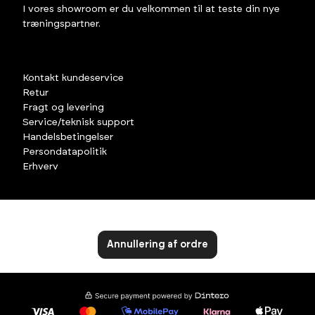
I vores showroom er du velkommen til at teste din nye
træningspartner.
Kontakt kundeservice
Retur
Fragt og levering
Service/teknisk support
Handelsbetingelser
Persondatapolitik
Erhverv
Annullering af ordre