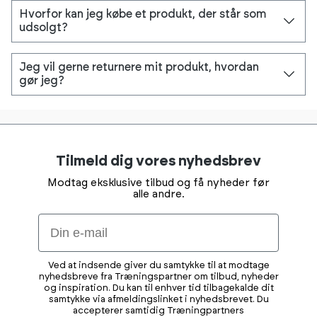
Hvorfor kan jeg købe et produkt, der står som
udsolgt?
Jeg vil gerne returnere mit produkt, hvordan
gør jeg?
Tilmeld dig vores nyhedsbrev
Modtag eksklusive tilbud og få nyheder før
alle andre.
Email
Ved at indsende giver du samtykke til at modtage
nyhedsbreve fra Træningspartner om tilbud, nyheder
og inspiration. Du kan til enhver tid tilbagekalde dit
samtykke via afmeldingslinket i nyhedsbrevet. Du
accepterer samtidig Træningpartners