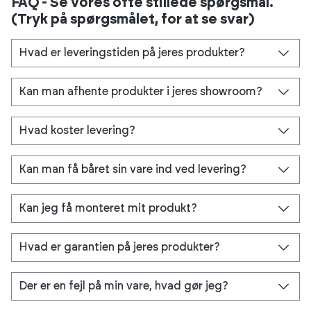
FAQ - Se vores ofte stillede spørgsmål.
(Tryk på spørgsmålet, for at se svar)
Hvad er leveringstiden på jeres produkter?
Kan man afhente produkter i jeres showroom?
Hvad koster levering?
Kan man få båret sin vare ind ved levering?
Kan jeg få monteret mit produkt?
Hvad er garantien på jeres produkter?
Der er en fejl på min vare, hvad gør jeg?