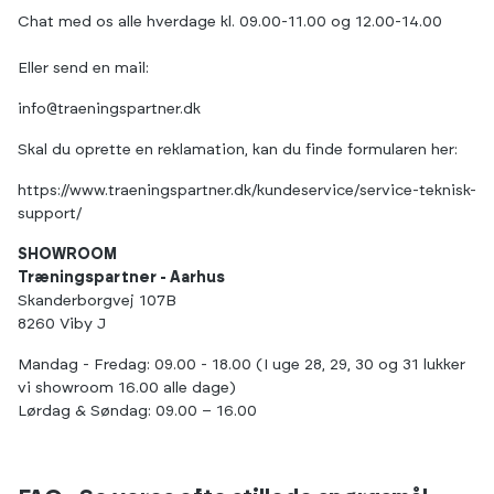
Chat med os alle hverdage kl. 09.00-11.00 og 12.00-14.00
Eller send en mail:
info@traeningspartner.dk
Skal du oprette en reklamation, kan du finde formularen her:
https://www.traeningspartner.dk/kundeservice/service-teknisk-
support/
SHOWROOM
Træningspartner - Aarhus
Skanderborgvej 107B
8260 Viby J
Mandag - Fredag: 09.00 - 18.00 (I uge 28, 29, 30 og 31 lukker
vi showroom 16.00 alle dage)
Lørdag & Søndag: 09.00 – 16.00