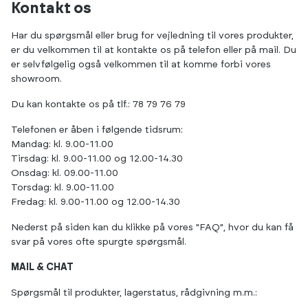
Kontakt os
Har du spørgsmål eller brug for vejledning til vores produkter,
er du velkommen til at kontakte os på telefon eller på mail. Du
er selvfølgelig også velkommen til at komme forbi vores
showroom.
Du kan kontakte os på tlf.:
78 79 76 79
Telefonen er åben i følgende tidsrum:
Mandag: kl. 9.00-11.00
Tirsdag: kl. 9.00-11.00 og 12.00-14.30
Onsdag: kl. 09.00-11.00
Torsdag: kl. 9.00-11.00
Fredag: kl. 9.00-11.00 og 12.00-14.30
Nederst på siden kan du klikke på vores "FAQ", hvor du kan få
svar på vores ofte spurgte spørgsmål.
MAIL & CHAT
Spørgsmål til produkter, lagerstatus, rådgivning m.m.: