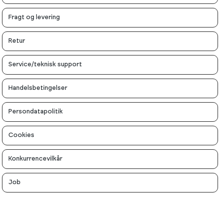
Fragt og levering
Retur
Service/teknisk support
Handelsbetingelser
Persondatapolitik
Cookies
Konkurrencevilkår
Job