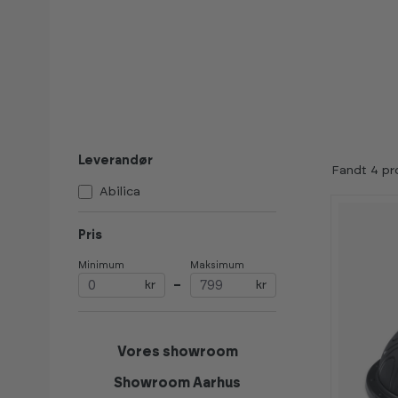
Leverandør
Fandt 4 pr
Abilica
Pris
Minimum
Maksimum
kr
–
kr
Vores showroom
Showroom Aarhus