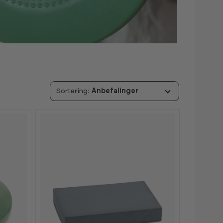
Anbefalinger