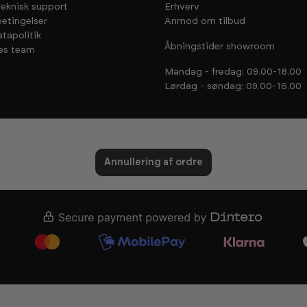
teknisk support
Erhverv
etingelser
Anmod om tilbud
tapolitik
Åbningstider showroom
es team
Mandag - fredag: 09.00-18.00
Lørdag - søndag: 09.00-16.00
Annullering af ordre