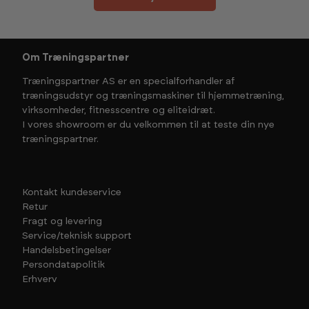
Om Træningspartner
Træningspartner AS er en specialforhandler af
træningsudstyr og træningsmaskiner til hjemmetræning,
virksomheder, fitnesscentre og eliteidræt.
I vores showroom er du velkommen til at teste din nye
træningspartner.
Kontakt kundeservice
Retur
Fragt og levering
Service/teknisk support
Handelsbetingelser
Persondatapolitik
Erhverv