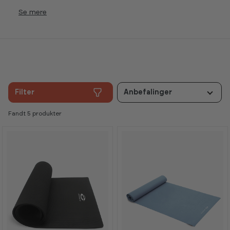
Se
Filter
Anbefalinger
Fandt 5 produkter