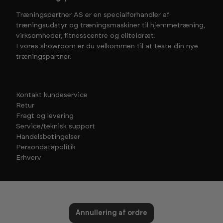
Træningspartner AS er en specialforhandler af
træningsudstyr og træningsmaskiner til hjemmetræning,
virksomheder, fitnesscentre og eliteidræt.
I vores showroom er du velkommen til at teste din nye
træningspartner.
Kontakt kundeservice
Retur
Fragt og levering
Service/teknisk support
Handelsbetingelser
Persondatapolitik
Erhverv
Annullering af ordre