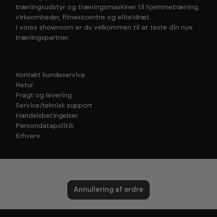
træningsudstyr og træningsmaskiner til hjemmetræning,
virksomheder, fitnesscentre og eliteidræt.
I vores showroom er du velkommen til at teste din nye
træningspartner.
Kontakt kundeservice
Retur
Fragt og levering
Service/teknisk support
Handelsbetingelser
Persondatapolitik
Erhverv
Annullering af ordre