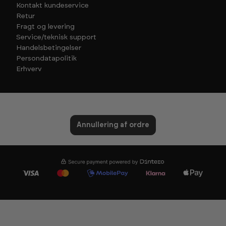
Kontakt kundeservice
Retur
Fragt og levering
Service/teknisk support
Handelsbetingelser
Persondatapolitik
Erhverv
Annullering af ordre