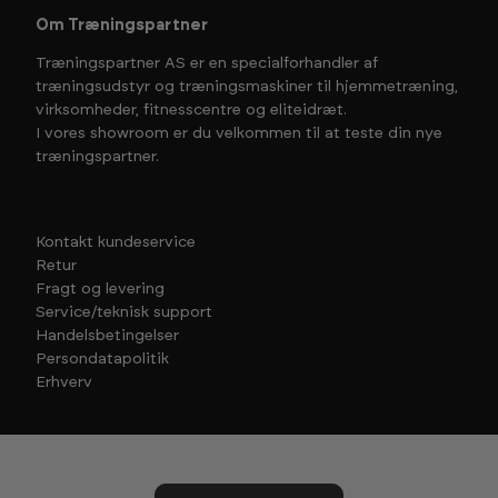
Om Træningspartner
Træningspartner AS er en specialforhandler af
træningsudstyr og træningsmaskiner til hjemmetræning,
virksomheder, fitnesscentre og eliteidræt.
I vores showroom er du velkommen til at teste din nye
træningspartner.
Kontakt kundeservice
Retur
Fragt og levering
Service/teknisk support
Handelsbetingelser
Persondatapolitik
Erhverv