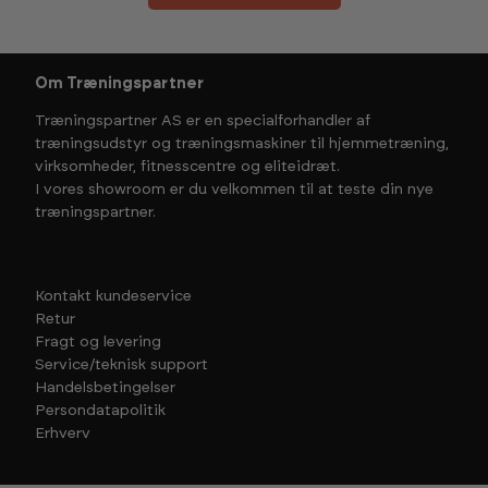
Om Træningspartner
Træningspartner AS er en specialforhandler af
træningsudstyr og træningsmaskiner til hjemmetræning,
virksomheder, fitnesscentre og eliteidræt.
I vores showroom er du velkommen til at teste din nye
træningspartner.
Kontakt kundeservice
Retur
Fragt og levering
Service/teknisk support
Handelsbetingelser
Persondatapolitik
Erhverv