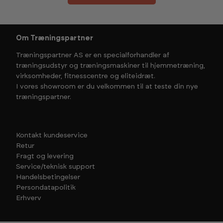
Om Træningspartner
Træningspartner AS er en specialforhandler af
træningsudstyr og træningsmaskiner til hjemmetræning,
virksomheder, fitnesscentre og eliteidræt.
I vores showroom er du velkommen til at teste din nye
træningspartner.
Kontakt kundeservice
Retur
Fragt og levering
Service/teknisk support
Handelsbetingelser
Persondatapolitik
Erhverv