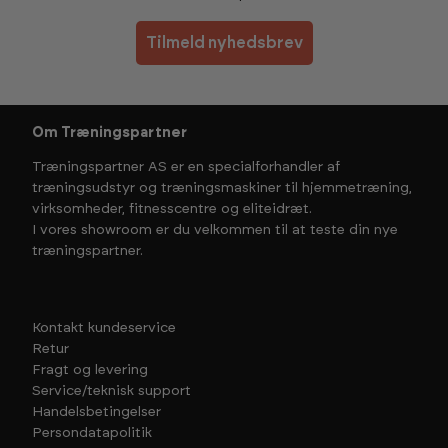
Tilmeld nyhedsbrev
Om Træningspartner
Træningspartner AS er en specialforhandler af
træningsudstyr og træningsmaskiner til hjemmetræning,
virksomheder, fitnesscentre og eliteidræt.
I vores showroom er du velkommen til at teste din nye
træningspartner.
Kontakt kundeservice
Retur
Fragt og levering
Service/teknisk support
Handelsbetingelser
Persondatapolitik