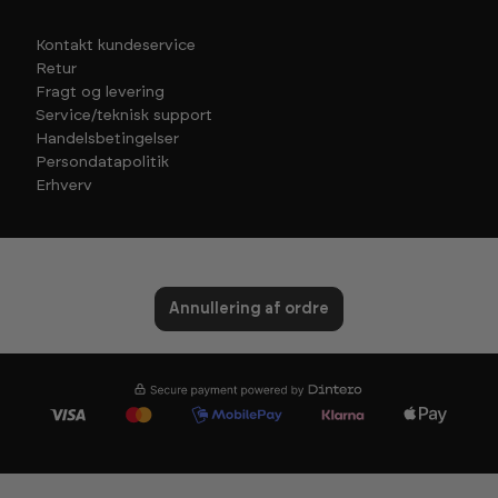
Kontakt kundeservice
Retur
Fragt og levering
Service/teknisk support
Handelsbetingelser
Persondatapolitik
Erhverv
Annullering af ordre