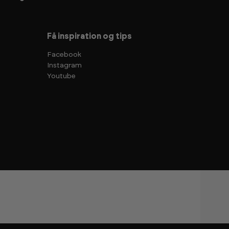
Få inspiration og tips
Facebook
Instagram
Youtube