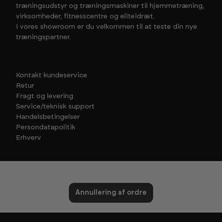
træningsudstyr og træningsmaskiner til hjemmetræning,
virksomheder, fitnesscentre og eliteidræt.
I vores showroom er du velkommen til at teste din nye
træningspartner.
Kontakt kundeservice
Retur
Fragt og levering
Service/teknisk support
Handelsbetingelser
Persondatapolitik
Erhverv
Annullering af ordre