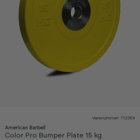
Varenummer: 112359
American Barbell
Color Pro Bumper Plate 15 kg