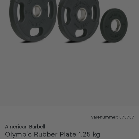
Varenummer: 373737
American Barbell
Olympic Rubber Plate 1,25 kg