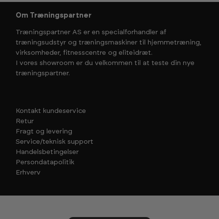
Om Træningspartner
Træningspartner AS er en specialforhandler af
træningsudstyr og træningsmaskiner til hjemmetræning,
virksomheder, fitnesscentre og eliteidræt.
I vores showroom er du velkommen til at teste din nye
træningspartner.
Kontakt kundeservice
Retur
Fragt og levering
Service/teknisk support
Handelsbetingelser
Persondatapolitik
Erhverv