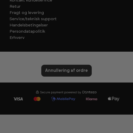
Kontakt kundeservice
Retur
Fragt og levering
Service/teknisk support
Handelsbetingelser
Persondatapolitik
Erhverv
Annullering af ordre