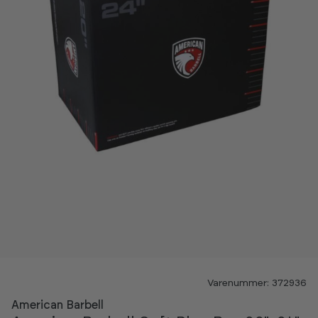
Varenummer: 372936
American Barbell