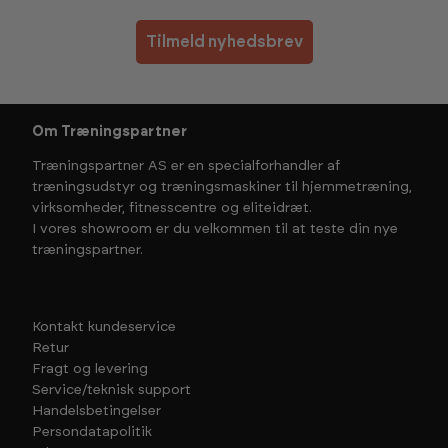
Tilmeld nyhedsbrev
Om Træningspartner
Træningspartner AS er en specialforhandler af
træningsudstyr og træningsmaskiner til hjemmetræning,
virksomheder, fitnesscentre og eliteidræt.
I vores showroom er du velkommen til at teste din nye
træningspartner.
Kontakt kundeservice
Retur
Fragt og levering
Service/teknisk support
Handelsbetingelser
Persondatapolitik