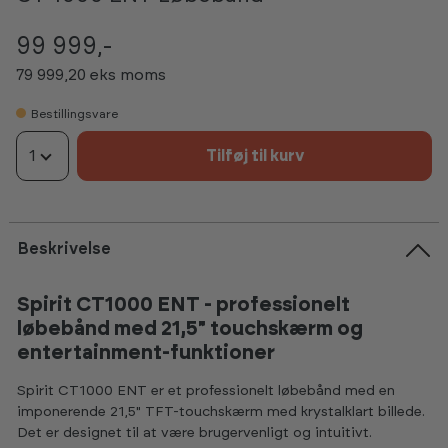
99 999,-
79 999,20 eks moms
Bestillingsvare
1
Tilføj til kurv
Beskrivelse
Spirit CT1000 ENT - professionelt
løbebånd med 21,5" touchskærm og
entertainment-funktioner
Spirit CT1000 ENT er et professionelt løbebånd med en
imponerende 21,5" TFT-touchskærm med krystalklart billede.
Det er designet til at være brugervenligt og intuitivt.