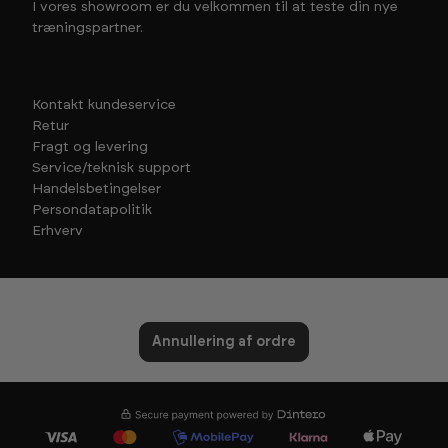
I vores showroom er du velkommen til at teste din nye
træningspartner.
Kontakt kundeservice
Retur
Fragt og levering
Service/teknisk support
Handelsbetingelser
Persondatapolitik
Erhverv
Annullering af ordre