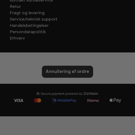
Kontakt kundeservice
Retur
Fragt og levering
Service/teknisk support
Handelsbetingelser
Persondatapolitik
Erhverv
Annullering af ordre