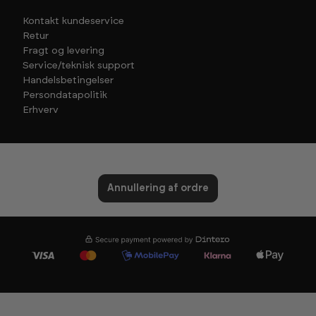
Kontakt kundeservice
Retur
Fragt og levering
Service/teknisk support
Handelsbetingelser
Persondatapolitik
Erhverv
Annullering af ordre