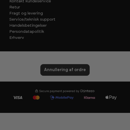
Kontakt kundeservice
Retur
Fragt og levering
Service/teknisk support
Handelsbetingelser
Persondatapolitik
Erhverv
Annullering af ordre