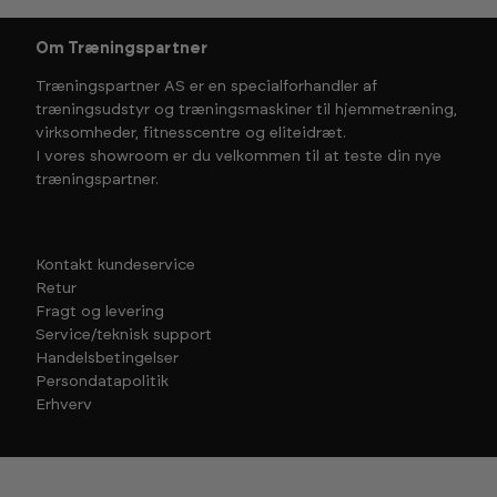
Om Træningspartner
Træningspartner AS er en specialforhandler af
træningsudstyr og træningsmaskiner til hjemmetræning,
virksomheder, fitnesscentre og eliteidræt.
I vores showroom er du velkommen til at teste din nye
træningspartner.
Kontakt kundeservice
Retur
Fragt og levering
Service/teknisk support
Handelsbetingelser
Persondatapolitik
Erhverv