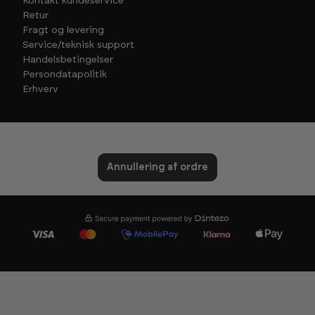
Kontakt kundeservice
Retur
Fragt og levering
Service/teknisk support
Handelsbetingelser
Persondatapolitik
Erhverv
Annullering af ordre