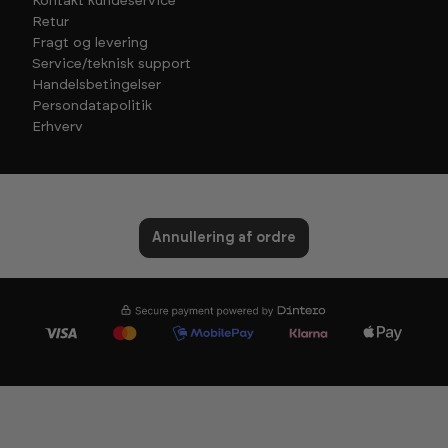
Kontakt kundeservice
Retur
Fragt og levering
Service/teknisk support
Handelsbetingelser
Persondatapolitik
Erhverv
Annullering af ordre