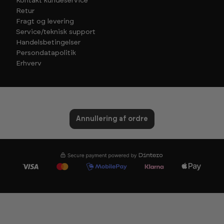
Kontakt kundeservice
Retur
Fragt og levering
Service/teknisk support
Handelsbetingelser
Persondatapolitik
Erhverv
Annullering af ordre