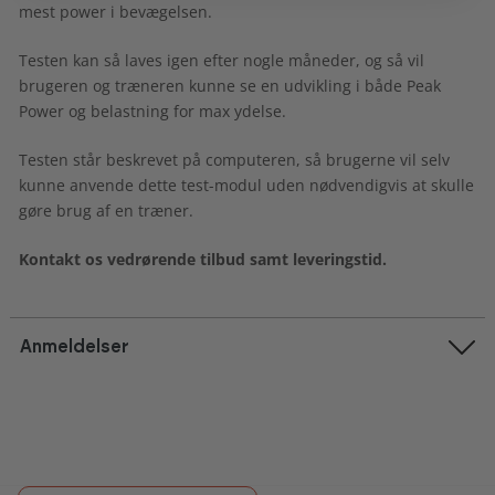
mest power i bevægelsen.
Testen kan så laves igen efter nogle måneder, og så vil
brugeren og træneren kunne se en udvikling i både Peak
Power og belastning for max ydelse.
Testen står beskrevet på computeren, så brugerne vil selv
kunne anvende dette test-modul uden nødvendigvis at skulle
gøre brug af en træner.
Kontakt os vedrørende tilbud samt leveringstid.
Anmeldelser