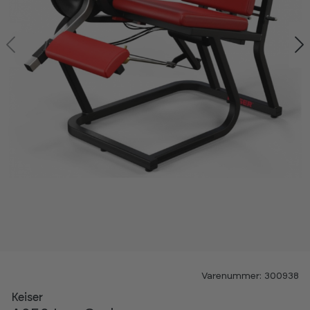
Varenummer: 300938
Keiser