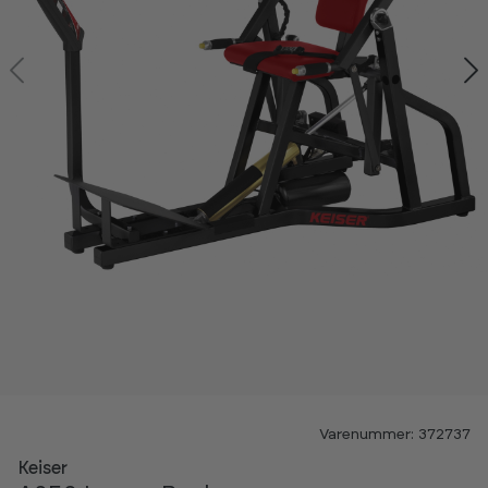
Varenummer: 372737
Keiser