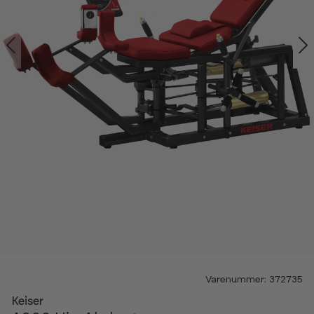
Varenummer: 372735
Keiser