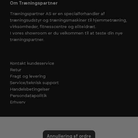
Om Træningspartner
Træningspartner AS er en specialforhandler af
træningsudstyr og træningsmaskiner til hjemmetræning,
virksomheder, fitnesscentre og eliteidræt.
I vores showroom er du velkommen til at teste din nye
træningspartner.
Kontakt kundeservice
Retur
Fragt og levering
Service/teknisk support
Handelsbetingelser
Persondatapolitik
Erhverv
Annullering af ordre