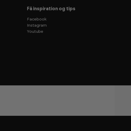
Få inspiration og tips
Facebook
Instagram
Youtube