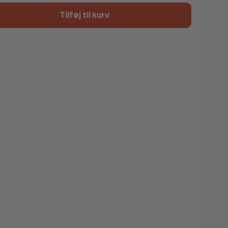
Tilføj til kurv