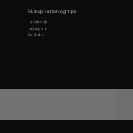
Få inspiration og tips
Facebook
Instagram
Youtube