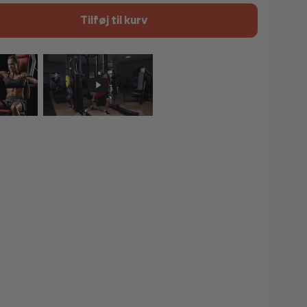
Tilføj til kurv