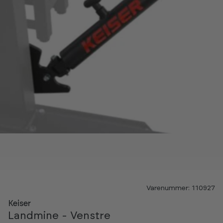
Varenummer: 110927
Keiser
Landmine - Venstre