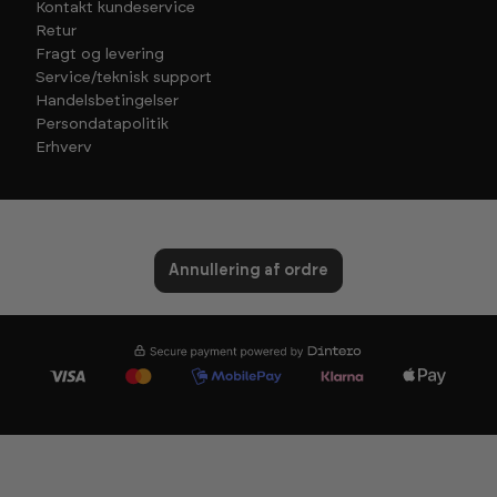
Kontakt kundeservice
Retur
Fragt og levering
Service/teknisk support
Handelsbetingelser
Persondatapolitik
Erhverv
Annullering af ordre