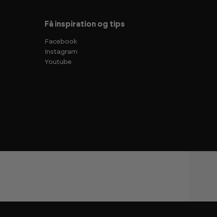
Få inspiration og tips
Facebook
Instagram
Youtube